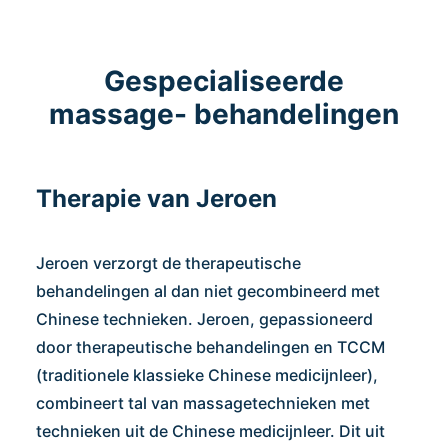
Gespecialiseerde
massage- behandelingen
Therapie van Jeroen
Jeroen verzorgt de therapeutische
behandelingen al dan niet gecombineerd met
Chinese technieken. Jeroen, gepassioneerd
door therapeutische behandelingen en TCCM
(traditionele klassieke Chinese medicijnleer),
combineert tal van massagetechnieken met
technieken uit de Chinese medicijnleer. Dit uit