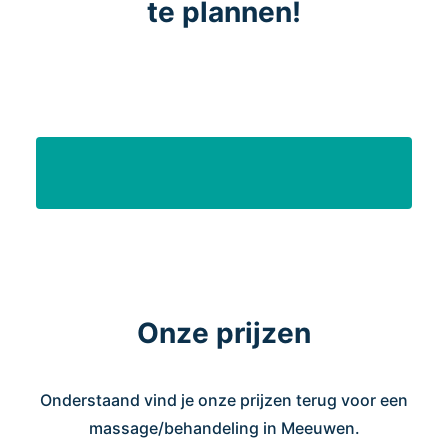
te plannen!
Onze prijzen
Onderstaand vind je onze prijzen terug voor een
massage/behandeling in Meeuwen.