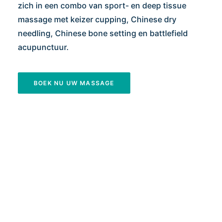
zich in een combo van sport- en deep tissue
massage met keizer cupping, Chinese dry
needling, Chinese bone setting en battlefield
acupunctuur.
BOEK NU UW MASSAGE