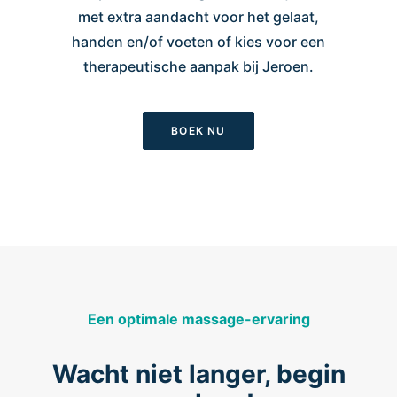
met extra aandacht voor het gelaat,
handen en/of voeten of kies voor een
therapeutische aanpak bij Jeroen.
BOEK NU
Een optimale massage-ervaring
Wacht niet langer, begin