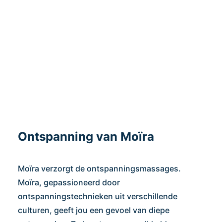
Ontspanning van Moïra
Moïra verzorgt de ontspanningsmassages.
Moïra, gepassioneerd door
ontspanningstechnieken uit verschillende
culturen, geeft jou een gevoel van diepe