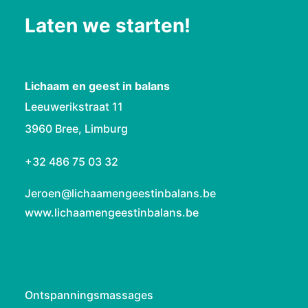
Laten we starten!
Lichaam en geest in balans
Leeuwerikstraat 11
3960 Bree, Limburg
+32 486 75 03 32
Jeroen@lichaamengeestinbalans.be
www.lichaamengeestinbalans.be
Ontspanningsmassages