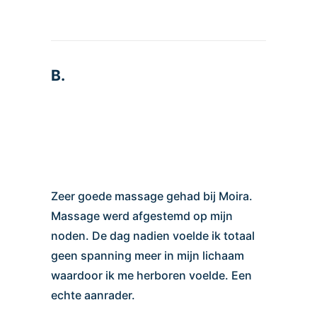
B.
Zeer goede massage gehad bij Moira.
Massage werd afgestemd op mijn
noden. De dag nadien voelde ik totaal
geen spanning meer in mijn lichaam
waardoor ik me herboren voelde. Een
echte aanrader.