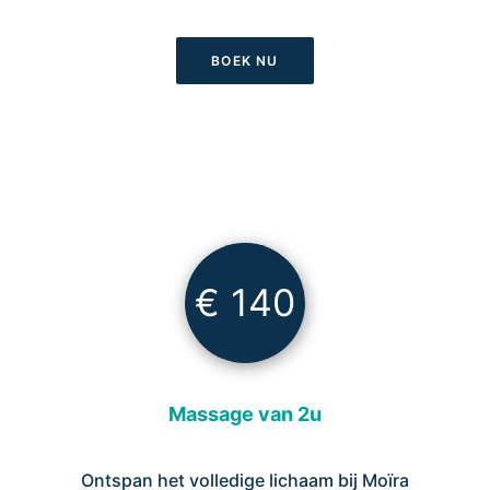
BOEK NU
€ 140
Massage van 2u
Ontspan het volledige lichaam bij Moïra