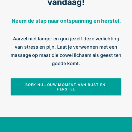
vandaag!
Neem de stap naar ontspanning en herstel.
Aarzel niet langer en gun jezelf deze verlichting
van stress en pijn. Laat je verwennen met een
massage op maat die zowel lichaam als geest ten
goede komt.
BOEK NU JOUW MOMENT VAN RUST EN 
HERSTEL