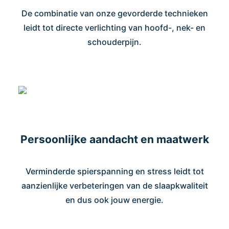
De combinatie van onze gevorderde technieken
leidt tot directe verlichting van hoofd-, nek- en
schouderpijn.
Persoonlijke aandacht en maatwerk
Verminderde spierspanning en stress leidt tot
aanzienlijke verbeteringen van de slaapkwaliteit
en dus ook jouw energie.