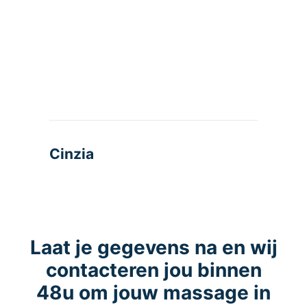
Cinzia
Laat je gegevens na en wij
contacteren jou binnen
48u om jouw massage in