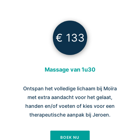
€ 133
Massage van 1u30
Ontspan het volledige lichaam bij Moïra
met extra aandacht voor het gelaat,
handen en/of voeten of kies voor een
therapeutische aanpak bij Jeroen.
BOEK NU