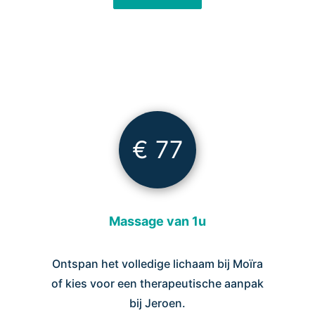
€ 77
Massage van 1u
Ontspan het volledige lichaam bij Moïra
of kies voor een therapeutische aanpak
bij Jeroen.