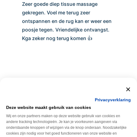
Zeer goede diep tissue massage
gekregen. Voel me terug zeer
ontspannen en de rug kan er weer een
poosje tegen. Vriendelijke ontvangst.
Kga zeker nog terug komen 👍
Privacyverklaring
Deze website maakt gebruik van cookies
Nico
Wij en onze partners maken op deze website gebruik van cookies en
andere tracking technologieën. Je kan je voorkeuren aangeven via
onderstaande knoppen of wijzigen via de knop onderaan. Noodzakelijke
cookies zijn nodig voor het goed functioneren van onze website en