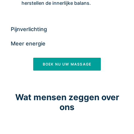
herstellen de innerlijke balans.
Pijnverlichting
Meer energie
BOEK NU UW MASSAGE
Wat mensen zeggen over
ons