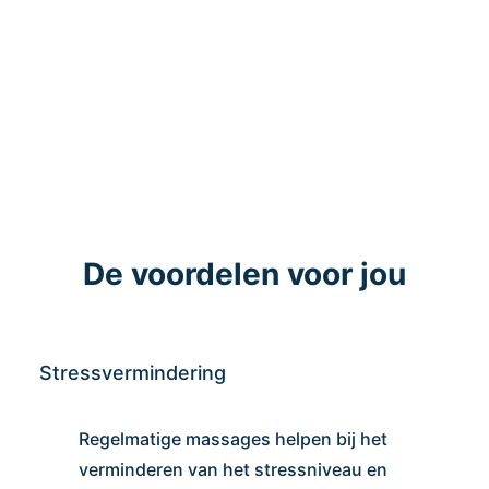
De voordelen voor jou
Stressvermindering
Regelmatige massages helpen bij het
verminderen van het stressniveau en