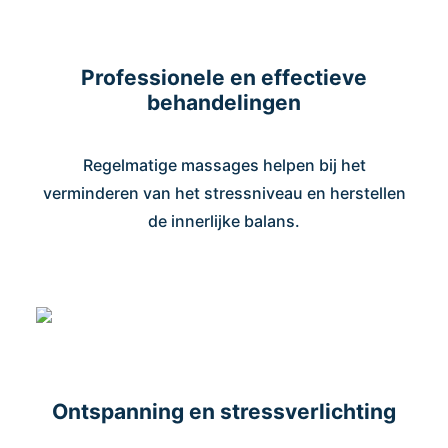
Professionele en effectieve
behandelingen
Regelmatige massages helpen bij het
verminderen van het stressniveau en herstellen
de innerlijke balans.
Ontspanning en stressverlichting