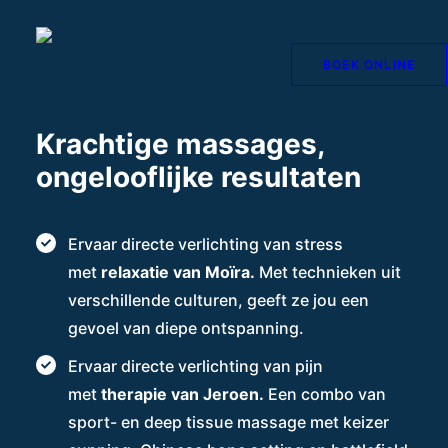
BOEK ONLINE
Krachtige massages,
ongelooflijke resultaten
Ervaar directe verlichting van stress
met
relaxatie van Moïra.
Met technieken uit
verschillende culturen, geeft ze jou een
gevoel van diepe ontspanning.
Ervaar directe verlichting van pijn
met
therapie van Jeroen.
Een combo van
sport- en deep tissue massage met keizer